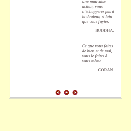
une mauvaise
action, vous
n'échapperez pas à
la douleur, si loin
que vous fuyiez.
BUDDHA.
Ce que vous faites
de bien et de mal,
vous le faites à
vous-même.
CORAN.