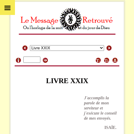
LIVRE XXIX
J'accomplis la
parole de mon
serviteur et
j'exécute le conseil
de mes envoyés.
ISAÏE.