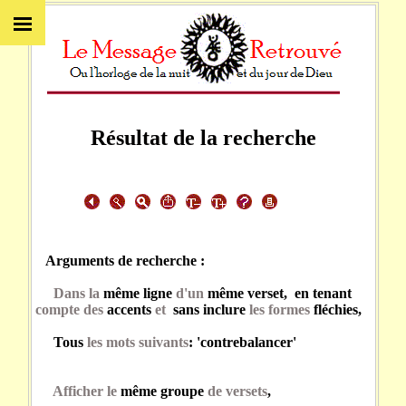
Résultat de la recherche
Arguments de recherche :
Dans la
même ligne
d'un
même verset, en tenant
compte des
accents
et
sans inclure
les formes
fléchies,
Tous
les mots suivants
: 'contrebalancer'
Afficher le
même groupe
de versets
,