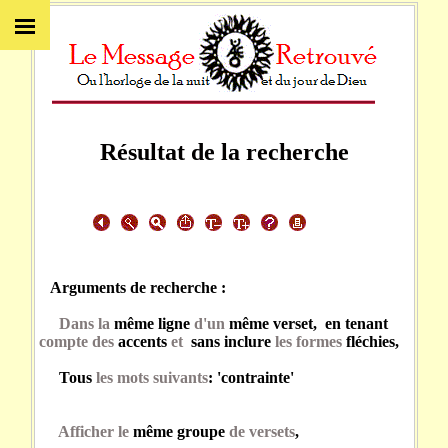
Résultat de la recherche
Arguments de recherche :
Dans la
même ligne
d'un
même verset, en tenant
compte des
accents
et
sans inclure
les formes
fléchies,
Tous
les mots suivants
: 'contrainte'
Afficher le
même groupe
de versets
,