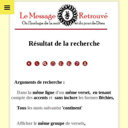
Résultat de la recherche
Arguments de recherche :
Dans la
même ligne
d'un
même verset, en tenant
compte des
accents
et
sans inclure
les formes
fléchies,
Tous
les mots suivants
: 'continent'
Afficher le
même groupe
de versets
,