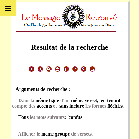
Résultat de la recherche
Arguments de recherche :
Dans la
même ligne
d'un
même verset, en tenant
compte des
accents
et
sans inclure
les formes
fléchies,
Tous
les mots suivants
: 'confus'
Afficher le
même groupe
de versets
,