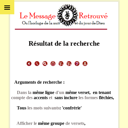
Résultat de la recherche
Arguments de recherche :
Dans la
même ligne
d'un
même verset, en tenant
compte des
accents
et
sans inclure
les formes
fléchies,
Tous
les mots suivants
: 'confrérie'
Afficher le
même groupe
de versets
,