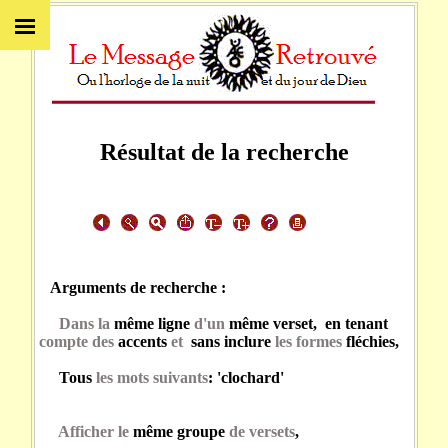
Résultat de la recherche
Arguments de recherche :
Dans la
même ligne
d'un
même verset, en tenant
compte des
accents
et
sans inclure
les formes
fléchies,
Tous
les mots suivants
: 'clochard'
Afficher le
même groupe
de versets
,