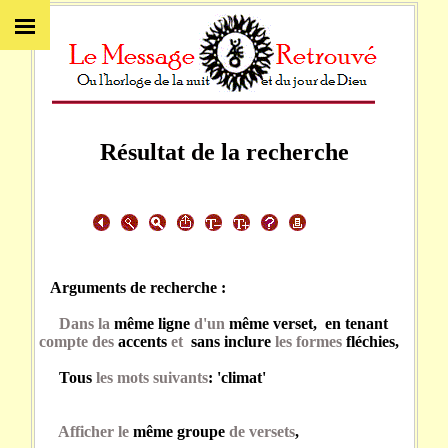
Résultat de la recherche
Arguments de recherche :
Dans la
même ligne
d'un
même verset, en tenant
compte des
accents
et
sans inclure
les formes
fléchies,
Tous
les mots suivants
: 'climat'
Afficher le
même groupe
de versets
,