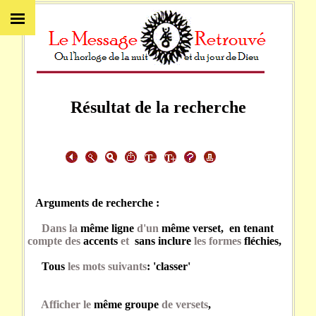
Résultat de la recherche
Arguments de recherche :
Dans la
même ligne
d'un
même verset, en tenant
compte des
accents
et
sans inclure
les formes
fléchies,
Tous
les mots suivants
: 'classer'
Afficher le
même groupe
de versets
,