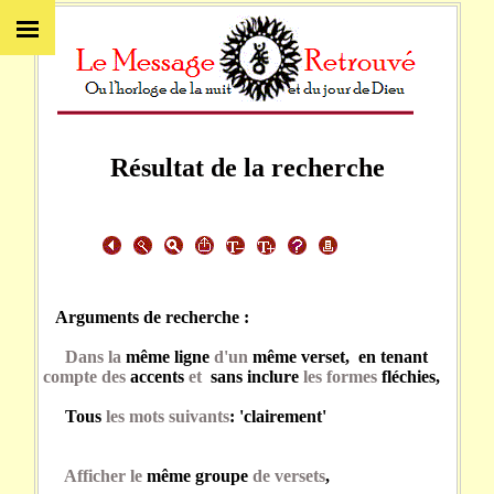
Résultat de la recherche
Arguments de recherche :
Dans la
même ligne
d'un
même verset, en tenant
compte des
accents
et
sans inclure
les formes
fléchies,
Tous
les mots suivants
: 'clairement'
Afficher le
même groupe
de versets
,