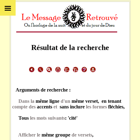
Résultat de la recherche
Arguments de recherche :
Dans la
même ligne
d'un
même verset, en tenant
compte des
accents
et
sans inclure
les formes
fléchies,
Tous
les mots suivants
: 'cité'
Afficher le
même groupe
de versets
,