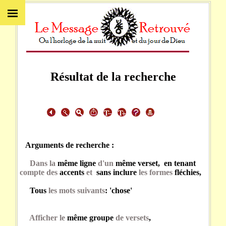
Résultat de la recherche
Arguments de recherche :
Dans la
même ligne
d'un
même verset, en tenant
compte des
accents
et
sans inclure
les formes
fléchies,
Tous
les mots suivants
: 'chose'
Afficher le
même groupe
de versets
,