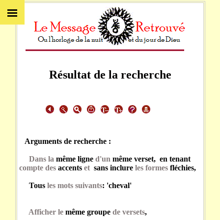
Résultat de la recherche
Arguments de recherche :
Dans la
même ligne
d'un
même verset, en tenant
compte des
accents
et
sans inclure
les formes
fléchies,
Tous
les mots suivants
: 'cheval'
Afficher le
même groupe
de versets
,