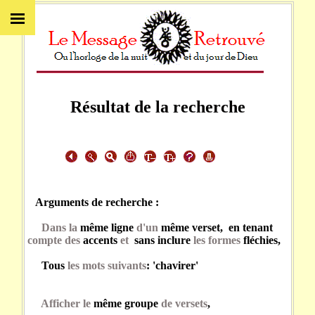
Résultat de la recherche
Arguments de recherche :
Dans la
même ligne
d'un
même verset, en tenant
compte des
accents
et
sans inclure
les formes
fléchies,
Tous
les mots suivants
: 'chavirer'
Afficher le
même groupe
de versets
,