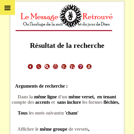
Résultat de la recherche
Arguments de recherche :
Dans la
même ligne
d'un
même verset, en tenant
compte des
accents
et
sans inclure
les formes
fléchies,
Tous
les mots suivants
: 'cham'
Afficher le
même groupe
de versets
,