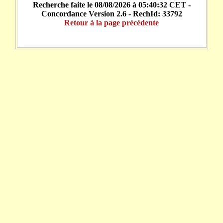
Recherche faite le 08/08/2026 à 05:40:32 CET -
Concordance Version 2.6 - RechId: 33792
Retour à la page précédente