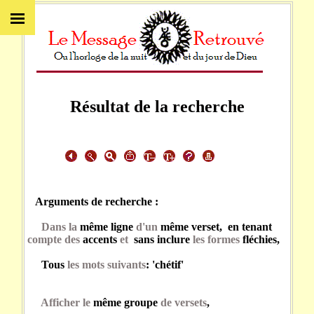
Résultat de la recherche
Arguments de recherche :
Dans la
même ligne
d'un
même verset, en tenant
compte des
accents
et
sans inclure
les formes
fléchies,
Tous
les mots suivants
: 'chétif'
Afficher le
même groupe
de versets
,