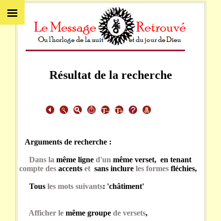
Résultat de la recherche
Arguments de recherche :
Dans la
même ligne
d'un
même verset, en tenant
compte des
accents
et
sans inclure
les formes
fléchies,
Tous
les mots suivants
: 'châtiment'
Afficher le
même groupe
de versets
,