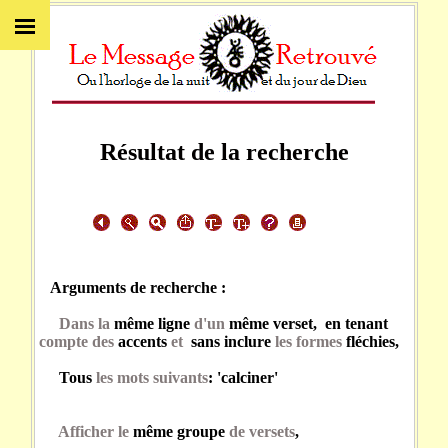
Résultat de la recherche
Arguments de recherche :
Dans la
même ligne
d'un
même verset, en tenant
compte des
accents
et
sans inclure
les formes
fléchies,
Tous
les mots suivants
: 'calciner'
Afficher le
même groupe
de versets
,