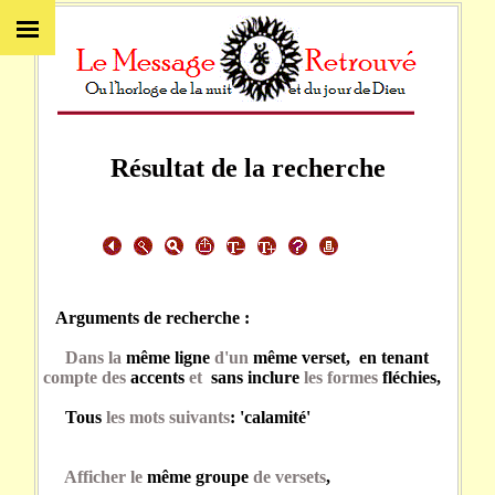
Résultat de la recherche
Arguments de recherche :
Dans la
même ligne
d'un
même verset, en tenant
compte des
accents
et
sans inclure
les formes
fléchies,
Tous
les mots suivants
: 'calamité'
Afficher le
même groupe
de versets
,