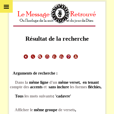
Résultat de la recherche
Arguments de recherche :
Dans la
même ligne
d'un
même verset, en tenant
compte des
accents
et
sans inclure
les formes
fléchies,
Tous
les mots suivants
: 'cadavre'
Afficher le
même groupe
de versets
,