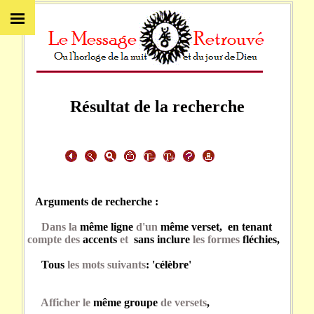
Résultat de la recherche
Arguments de recherche :
Dans la
même ligne
d'un
même verset, en tenant
compte des
accents
et
sans inclure
les formes
fléchies,
Tous
les mots suivants
: 'célèbre'
Afficher le
même groupe
de versets
,