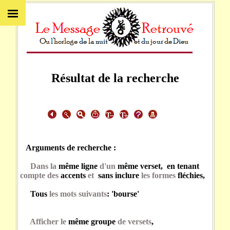
Résultat de la recherche
Arguments de recherche :
Dans la
même ligne
d'un
même verset, en tenant
compte des
accents
et
sans inclure
les formes
fléchies,
Tous
les mots suivants
: 'bourse'
Afficher le
même groupe
de versets
,