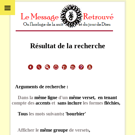
Résultat de la recherche
Arguments de recherche :
Dans la
même ligne
d'un
même verset, en tenant
compte des
accents
et
sans inclure
les formes
fléchies,
Tous
les mots suivants
: 'bourbier'
Afficher le
même groupe
de versets
,