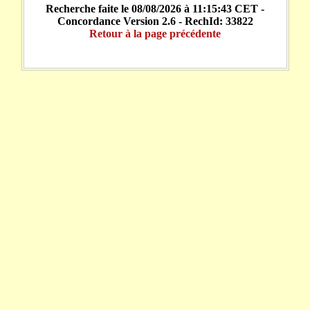
Recherche faite le 08/08/2026 à 11:15:43 CET -
Concordance Version 2.6 - RechId: 33822
Retour à la page précédente