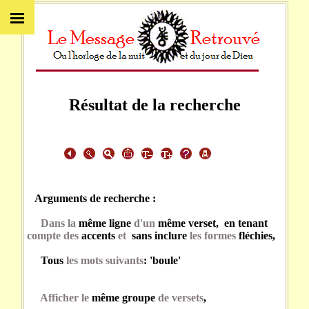
Résultat de la recherche
Arguments de recherche :
Dans la
même ligne
d'un
même verset, en tenant
compte des
accents
et
sans inclure
les formes
fléchies,
Tous
les mots suivants
: 'boule'
Afficher le
même groupe
de versets
,