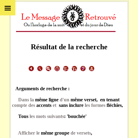
Résultat de la recherche
Arguments de recherche :
Dans la
même ligne
d'un
même verset, en tenant
compte des
accents
et
sans inclure
les formes
fléchies,
Tous
les mots suivants
: 'bouchée'
Afficher le
même groupe
de versets
,