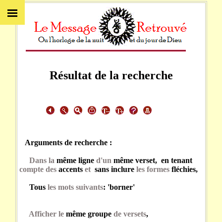
Résultat de la recherche
Arguments de recherche :
Dans la
même ligne
d'un
même verset, en tenant
compte des
accents
et
sans inclure
les formes
fléchies,
Tous
les mots suivants
: 'borner'
Afficher le
même groupe
de versets
,