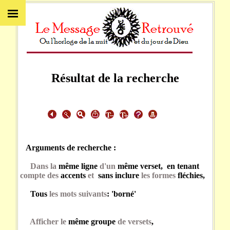
Résultat de la recherche
Arguments de recherche :
Dans la
même ligne
d'un
même verset, en tenant
compte des
accents
et
sans inclure
les formes
fléchies,
Tous
les mots suivants
: 'borné'
Afficher le
même groupe
de versets
,