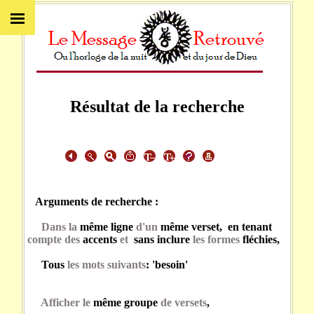
Résultat de la recherche
Arguments de recherche :
Dans la
même ligne
d'un
même verset, en tenant
compte des
accents
et
sans inclure
les formes
fléchies,
Tous
les mots suivants
: 'besoin'
Afficher le
même groupe
de versets
,