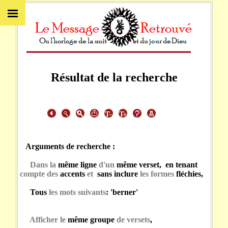
Résultat de la recherche
Arguments de recherche :
Dans la
même ligne
d'un
même verset, en tenant
compte des
accents
et
sans inclure
les formes
fléchies,
Tous
les mots suivants
: 'berner'
Afficher le
même groupe
de versets
,