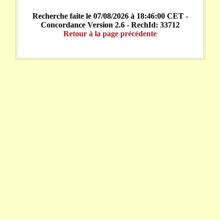
Recherche faite le 07/08/2026 à 18:46:00 CET -
Concordance Version 2.6 - RechId: 33712
Retour à la page précédente