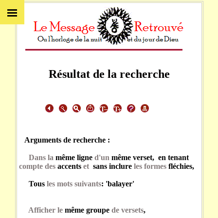
Résultat de la recherche
Arguments de recherche :
Dans la
même ligne
d'un
même verset, en tenant
compte des
accents
et
sans inclure
les formes
fléchies,
Tous
les mots suivants
: 'balayer'
Afficher le
même groupe
de versets
,