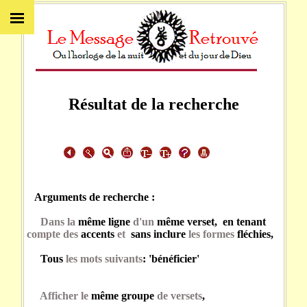
Résultat de la recherche
Arguments de recherche :
Dans la
même ligne
d'un
même verset, en tenant
compte des
accents
et
sans inclure
les formes
fléchies,
Tous
les mots suivants
: 'bénéficier'
Afficher le
même groupe
de versets
,