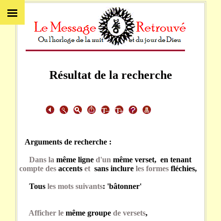
Résultat de la recherche
Arguments de recherche :
Dans la
même ligne
d'un
même verset, en tenant
compte des
accents
et
sans inclure
les formes
fléchies,
Tous
les mots suivants
: 'bâtonner'
Afficher le
même groupe
de versets
,