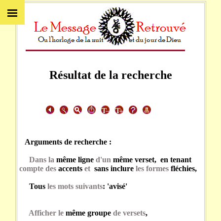
Résultat de la recherche
Arguments de recherche :
Dans la
même ligne
d'un
même verset, en tenant
compte des
accents
et
sans inclure
les formes
fléchies,
Tous
les mots suivants
: 'avisé'
Afficher le
même groupe
de versets
,