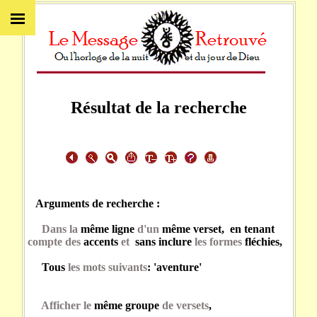
Résultat de la recherche
Arguments de recherche :
Dans la
même ligne
d'un
même verset, en tenant
compte des
accents
et
sans inclure
les formes
fléchies,
Tous
les mots suivants
: 'aventure'
Afficher le
même groupe
de versets
,