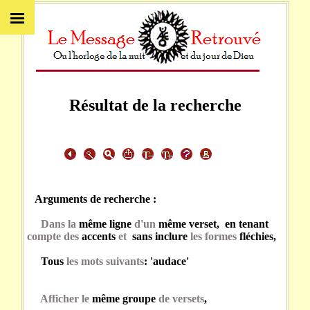
Résultat de la recherche
Arguments de recherche :
Dans la
même ligne
d'un
même verset, en tenant
compte des
accents
et
sans inclure
les formes
fléchies,
Tous
les mots suivants
: 'audace'
Afficher le
même groupe
de versets
,