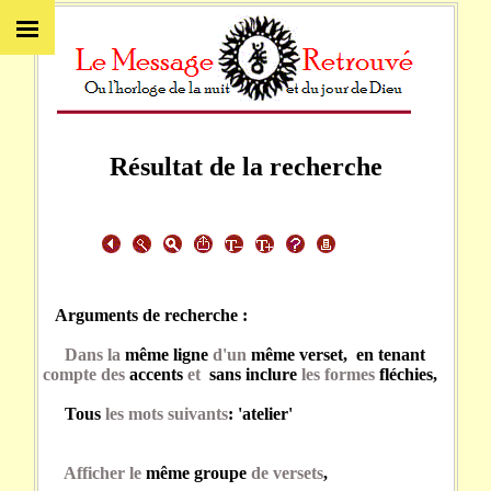
Résultat de la recherche
Arguments de recherche :
Dans la
même ligne
d'un
même verset, en tenant
compte des
accents
et
sans inclure
les formes
fléchies,
Tous
les mots suivants
: 'atelier'
Afficher le
même groupe
de versets
,