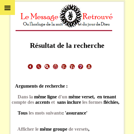
Résultat de la recherche
Arguments de recherche :
Dans la
même ligne
d'un
même verset, en tenant
compte des
accents
et
sans inclure
les formes
fléchies,
Tous
les mots suivants
: 'assurance'
Afficher le
même groupe
de versets
,