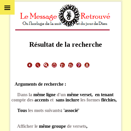
Résultat de la recherche
Arguments de recherche :
Dans la
même ligne
d'un
même verset, en tenant
compte des
accents
et
sans inclure
les formes
fléchies,
Tous
les mots suivants
: 'associé'
Afficher le
même groupe
de versets
,