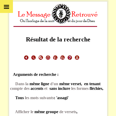
Résultat de la recherche
Arguments de recherche :
Dans la
même ligne
d'un
même verset, en tenant
compte des
accents
et
sans inclure
les formes
fléchies,
Tous
les mots suivants
: 'assagi'
Afficher le
même groupe
de versets
,