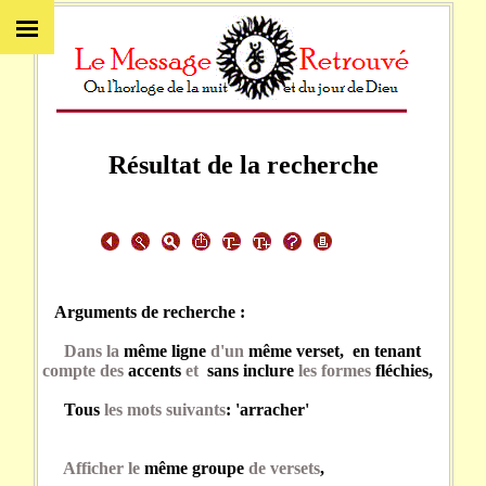
Résultat de la recherche
Arguments de recherche :
Dans la
même ligne
d'un
même verset, en tenant
compte des
accents
et
sans inclure
les formes
fléchies,
Tous
les mots suivants
: 'arracher'
Afficher le
même groupe
de versets
,