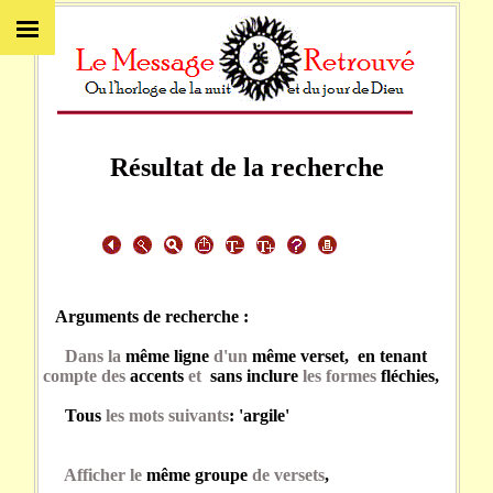
Résultat de la recherche
Arguments de recherche :
Dans la
même ligne
d'un
même verset, en tenant
compte des
accents
et
sans inclure
les formes
fléchies,
Tous
les mots suivants
: 'argile'
Afficher le
même groupe
de versets
,