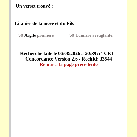
Un verset trouvé :
Litanies de la mère et du Fils
50
Argile
première.
50
Lumière aveuglante.
Recherche faite le 06/08/2026 à 20:39:54 CET -
Concordance Version 2.6 - RechId: 33544
Retour à la page précédente