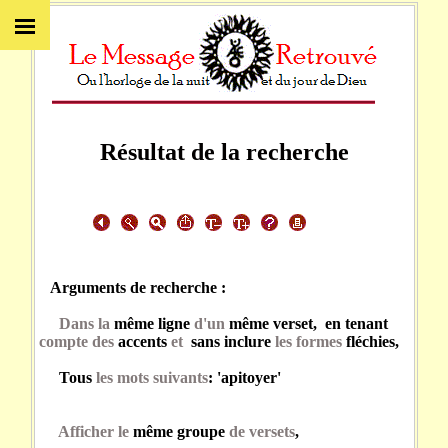
Résultat de la recherche
Arguments de recherche :
Dans la
même ligne
d'un
même verset, en tenant
compte des
accents
et
sans inclure
les formes
fléchies,
Tous
les mots suivants
: 'apitoyer'
Afficher le
même groupe
de versets
,