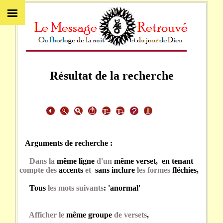
Résultat de la recherche
Arguments de recherche :
Dans la
même ligne
d'un
même verset, en tenant
compte des
accents
et
sans inclure
les formes
fléchies,
Tous
les mots suivants
: 'anormal'
Afficher le
même groupe
de versets
,