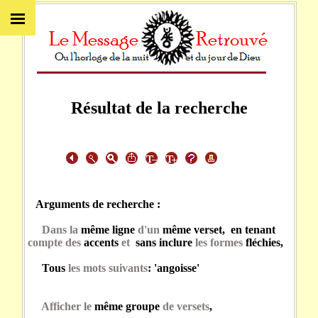
Résultat de la recherche
Arguments de recherche :
Dans la
même ligne
d'un
même verset, en tenant
compte des
accents
et
sans inclure
les formes
fléchies,
Tous
les mots suivants
: 'angoisse'
Afficher le
même groupe
de versets
,