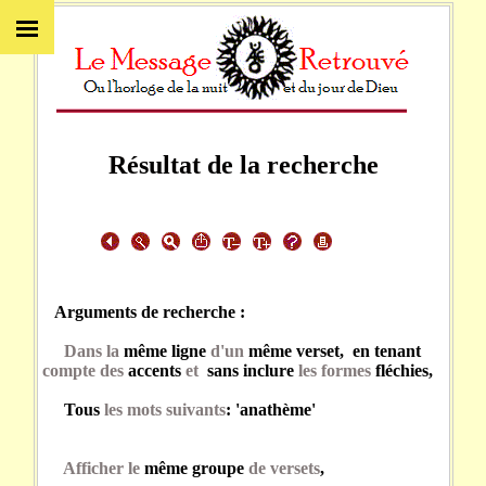
Résultat de la recherche
Arguments de recherche :
Dans la
même ligne
d'un
même verset, en tenant
compte des
accents
et
sans inclure
les formes
fléchies,
Tous
les mots suivants
: 'anathème'
Afficher le
même groupe
de versets
,