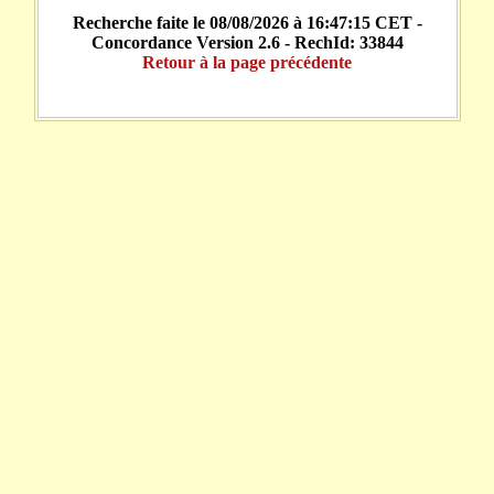
Recherche faite le 08/08/2026 à 16:47:15 CET -
Concordance Version 2.6 - RechId: 33844
Retour à la page précédente