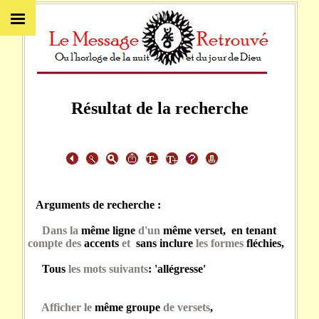
Résultat de la recherche
Arguments de recherche :
Dans la
même ligne
d'un
même verset, en tenant
compte des
accents
et
sans inclure
les formes
fléchies,
Tous
les mots suivants
: 'allégresse'
Afficher le
même groupe
de versets
,