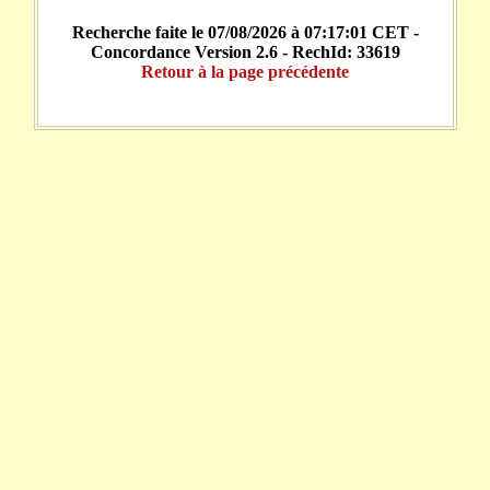
Recherche faite le 07/08/2026 à 07:17:01 CET -
Concordance Version 2.6 - RechId: 33619
Retour à la page précédente