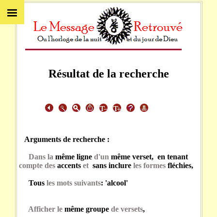
Résultat de la recherche
Arguments de recherche :
Dans la
même ligne
d'un
même verset, en tenant
compte des
accents
et
sans inclure
les formes
fléchies,
Tous
les mots suivants
: 'alcool'
Afficher le
même groupe
de versets
,