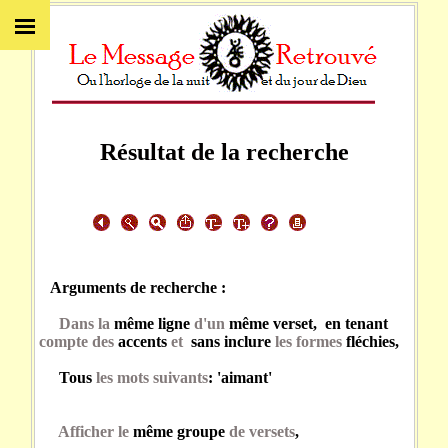
Résultat de la recherche
Arguments de recherche :
Dans la
même ligne
d'un
même verset, en tenant
compte des
accents
et
sans inclure
les formes
fléchies,
Tous
les mots suivants
: 'aimant'
Afficher le
même groupe
de versets
,