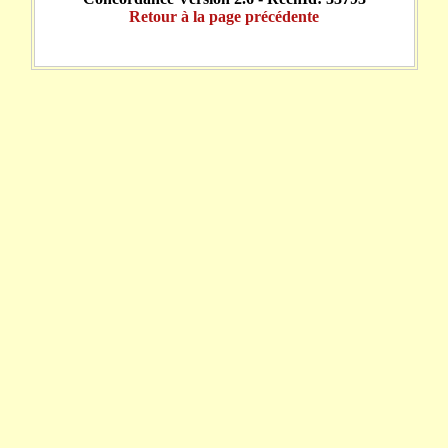
Retour à la page précédente