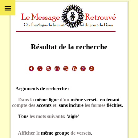
Résultat de la recherche
Arguments de recherche :
Dans la
même ligne
d'un
même verset, en tenant
compte des
accents
et
sans inclure
les formes
fléchies,
Tous
les mots suivants
: 'aigle'
Afficher le
même groupe
de versets
,