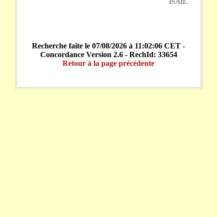
ISAÏE.
Recherche faite le 07/08/2026 à 11:02:06 CET -
Concordance Version 2.6 - RechId: 33654
Retour à la page précédente