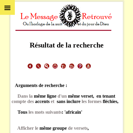
Résultat de la recherche
Arguments de recherche :
Dans la
même ligne
d'un
même verset, en tenant
compte des
accents
et
sans inclure
les formes
fléchies,
Tous
les mots suivants
: 'africain'
Afficher le
même groupe
de versets
,